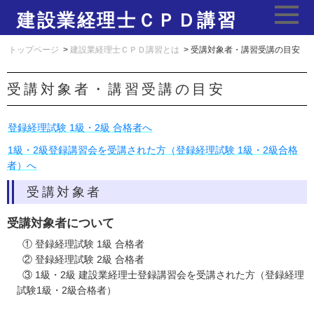
建設業経理士ＣＰＤ講習
トップページ
>
建設業経理士ＣＰＤ講習とは
> 受講対象者・講習受講の目安
受講対象者・講習受講の目安
登録経理試験 1級・2級 合格者へ
1級・2級登録講習会を受講された方（登録経理試験 1級・2級合格
者）へ
受講対象者
受講対象者について
① 登録経理試験 1級 合格者
② 登録経理試験 2級 合格者
③ 1級・2級 建設業経理士登録講習会を受講された方（登録経理
試験1級・2級合格者）